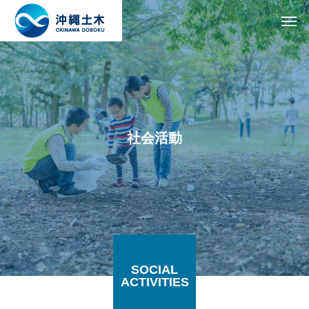
社会活動
SOCIAL
ACTIVITIES