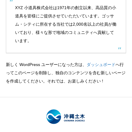
XYZ 小道具株式会社は1971年の創立以来、高品質の小
道具を皆様にご提供させていただいています。ゴッサ
ム・シティに所在する当社では2,000名以上の社員が働
いており、様々な形で地域のコミュニティへ貢献して
います。
新しく WordPress ユーザーになった方は、
ダッシュボード
へ行
ってこのページを削除し、独自のコンテンツを含む新しいページ
を作成してください。それでは、お楽しみください !