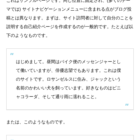
これはサンプルページです。同じ位置に固定され、(多くのテー
マでは) サイトナビゲーションメニューに含まれる点がブログ投
稿とは異なります。まずは、サイト訪問者に対して自分のことを
説明する自己紹介ページを作成するのが一般的です。たとえば以
下のようなものです。
はじめまして。昼間はバイク便のメッセンジャーとし
て働いていますが、俳優志望でもあります。これは僕
のサイトです。ロサンゼルスに住み、ジャックという
名前のかわいい犬を飼っています。好きなものはピニ
ャコラーダ、そして通り雨に濡れること。
または、このようなものです。